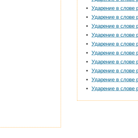
Ударение в слове 
Ударение в слове 
Ударение в слове 
Ударение в слове 
Ударение в слове 
Ударение в слове 
Ударение в слове 
Ударение в слове 
Ударение в слове 
Ударение в слове 